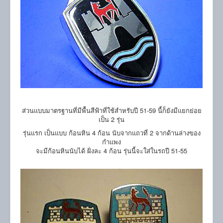
ส่วนแบบมาตรฐานที่มีพื้นสีฟ้าที่ใช้สำหรับปี 51-59 นี้ก็ยังมีแยกย่อย
เป็น 2 รุ่น
รุ่นแรก เป็นแบบ ก้อนหิน 4 ก้อน นับจากแถวที่ 2 จากด้านล่างของ
กำแพง
จะมีก้อนหินนับได้ ฝั่งละ 4 ก้อน รุ่นนี้จะใส่ในรถปี 51-55