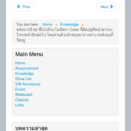
Prev
Next
You are here:
Home
Knowledge
หลังจากปี 63 ขึ้นไปก็จะไม่มีตรา Crest นี้ติดอยู่ที่หน้าฝากระ
โปรงหน้าอีกต่อไป โดยส่วนตัวแล้วชอบมาก เพราะรถตัวเองก็
ใส่อยู่
Main Menu
Home
Anouncement
Knowledge
Show Car
VW Accessory
Event
Webboard
Classify
Links
บทความล่าสุด