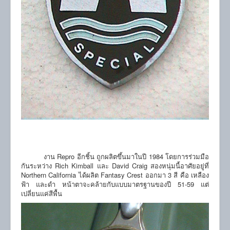
งาน Repro อีกชิ้น ถูกผลิตขึ้นมาในปี 1984 โดยการร่วมมือ
กันระหว่าง Rich Kimball และ David Craig สองหนุ่มนี้อาศัยอยู่ที่
Northern California ได้ผลิต Fantasy Crest ออกมา 3 สี คือ เหลือง
ฟ้า และดำ หน้าตาจะคล้ายกับแบบมาตรฐานของปี 51-59 แต่
เปลี่ยนแค่สีพื้น