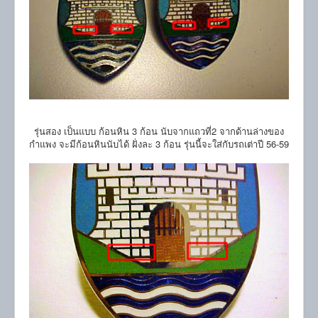
รุ่นสอง เป็นแบบ ก้อนหิน 3 ก้อน นับจากแถวที่2 จากด้านล่างของ
กำแพง จะมีก้อนหินนับได้ ฝั่งละ 3 ก้อน รุ่นนี้จะใส่กับรถเต่าปี 56-59