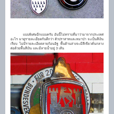
แบบพิเศษอีกแบบครับ อันนี้ไม่ทราบที่มาว่ามาจากประเทศ
อะไร มาดูรายละเอียดกันดีกว่า ตัวปราสาทและหมาป่า จะเป็นสีเงิน
เรียบ ไม่มีรายละเอียดลายก้อนอิฐ พื้นด้านล่างจะมีสีเขียวคั่นกลาง
ต่อด้วยพื้นสีเงิน และมีลายน้ำอยู่ 3 เส้น