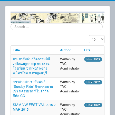
Search
...
Display #
Title
Author
Hits
ประชาสัมพันธ์กิจกรรมปีนี้
Written by
Hits: 2983
volkswagen trip no.15 ณ.
TVC-
โรงเรียน บ้านทุ่งก้างย่าง
Administrator
อ.ไทรโยค จ.กาญจนบุรี
ข่าวฝากประชาสัมพันธ์
Written by
Hits: 3082
“Sunday Ride” กิจกรรมยาม
TVC-
เช้า นัดรวมรถ ที่ไม่จำกัด
Administrator
ยี่ห้อ CC
SIAM VW FESTIVAL 2015 7
Written by
Hits: 1322
MAR 2015
TVC-
Administrator