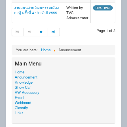
งานถนนสายวัฒนธรรมเมือง
Written by
Hits: 1243
กะทู้ ครั้งที่ 4 ประจำปี 2555
TVC-
Administrator
Page 1 of 3
You are here:
Home
Anouncement
Main Menu
Home
Anouncement
Knowledge
Show Car
VW Accessory
Event
Webboard
Classify
Links