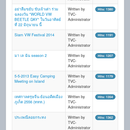
อย่าลืมขยับ ขับเจ้าเต่า ร่วม
Written by
Hits: 1380
ฉลองวัน "WORLD VW
TVC-
BEETLE DAY" ในวันอาทิตย์
Administrator
ที่ 22 มิถุนายน นี้
Siam VW Festival 2014
Written by
Hits: 1191
TVC-
Administrator
มา เล ฉัน season 2
Written by
Hits: 1207
TVC-
Administrator
5-5-2013 Easy Camping
Written by
Hits: 1179
Meeting on Island
TVC-
Administrator
เทศกาลตรุษจีน-ย้อนอดีตเมือง
Written by
Hits: 1354
ภูเก็ต 2556 (ททท.)
TVC-
Administrator
ประเพณีลอยกระทง
Written by
Hits: 1362
TVC-
Administrator