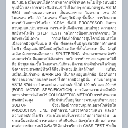
สม่ำเสมอ เมื่อชุบจนได้ความหนาตามที่กำหนด จะไม่มีรูพรุนบนผิว
ชุบที่น้ำ และอากาศจะซึมผ่านเข้าไปได้ง่ายๆ ตามมาตรฐาน ASTM
B504 จะกำหนดความหนา เป็นหน่วยของ ไมครอน เช่น 30
ไมครอน หรือ 80 ไมครอน ขึ้นอยู่กับผิวชุบชั้นนั้นๆ การวัดความ
หนาทำโดยการใช้เครื่อง X-RAY ซึ่งใช้ PROCESSOR ในการ
ควบคุมและประมวลผล เพราะฉนั้นจึงมีความแม่นยำสูง ความต่าง
ศักย์ทางไฟฟ้า (STEP TEST) กลไกการป้องกันการกัดกร่อน ใน
ลักษณะนี้มีเฉพาะ การเคลือบผิวด้วยการชุบโครเมี่ยมเท่านั้น
เนื่องจากผิวชุบทั้งหมด 8 ชั้น ซึ่งแต่ละชั้นมีคุณสมบัติทางด้านเคมี
ไฟฟ้า ซึ่งคุณสมบัตินี้จะมีอยู่ในผิวเคลือบที่เป็นโลหะเท่านั้น วัสดุที่
เคลือบด้วยการเคลือบแบบ SPUTTERING ทำมาจากพลาสติกซึ่ง
แน่นอนว่าไม่มีคุณสมบัติดังกล่าว กลไกการทำงานของคุณสมบัตินี้
คือ ผิวชุบแต่ละชั้น โดยเฉพาะนิเกิลจะมีความต่างศักย์ทางไฟฟ้าอยู่
ซึ่งค่าความต่างศักย์ที่วัดได้นี้จะมีหน่วยเป็นมิลลิโวลท์ เปรียบ
เสมือนเป็นกำแพง (BARRIER) ที่ปกคลุมอยู่บนผิวล้อ ป้องกันการ
กัดกร่อนจากภายนอกที่จะเข้าไปทำลายผิวอลูมินั่ม ตามมาตรฐาน
ASTM B764 จะกำหนดค่าความต่างศักย์ไว้ที่ 120 mV และ 20 mV
(FORD MOTOR SPECIFICATION) การวัดค่าความต่างศักย์ดัง
กล่าว ทำการวัดโดยใช้ COULOMETRIC METHOD การที่ค่าความ
ต่างศักย์จะสูง หรือต่ำนั้นขึ้นอยู่กับการควบคุมปริมาณของ
SULFUR ซึ่งจะต้องมีการควบคุมกันอย่างใกล้ชิดใน
PRODUCTION LINE ดังที่กล่าวมาแล้วว่าค่าความหนา และค่า
ความต่างศักย์ไฟฟ้า ส่งผลโดยตรงในการป้องกันการกัดกร่อน เพ
ราะฉนั้นจะต้องมีการทดสอบ เพื่อยืนยันว่าล้อชุบโครเมี่ยมสามารถ
ทนต่อการกัดกร่อนได้จริง วิธีดังกล่าวเรียกว่า CASS TEST ซึ่งเป็น