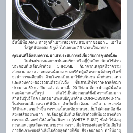
อันนี้ยี่ห้อ AMG ทางลูกค้าเอามาเองครับ สวยมากขอบอก ... เอาไป
ใส่ตู้ที่มีน๊อตล้อ 5 รูเล็กได้เลยนะ อิอิ น่าสนใจมากฮะ
คุณนนท์ได้ส่งบทความมาเล่าประสบการณ์เกี่ยวกับการชุบดังนี้ฮะ
ในต่างประเทศอย่างเช่นอเมริกา หรือญี่ปุ่นมักจะนิยมใช้ส่วน
ประกอบที่เคลือบผิวด้วย CHROME ก็มาจากเหตุผลที่ว่าความ
สวยงาม และความคงทนนั่นเอง ทางบริษัทผู้ผลิตรถยนต์ต่างๆ เริ่มที่
จะนำการเคลือบผิว ด้วยโครมเมี่ยมมาใช้กับกันชน คิ้วกันกระแทก
และส่วนต่างๆของรถยนต์รวมไปถึง ชิ้นส่วนที่ทำจากพลาสติกมา
ประมาณ 50 กว่าปีมาแล้ว ต่อมาเมื่อ 20 ปีก่อน มีการนำอลูมินั่มอัล
ลอยด์มาหล่อขึ้นรูป เพื่อใช้เป็นล้อรถยนต์ซึ่งมีความนิยมมาก
สำหรับผู้บริโภค แต่ต่อมาประสบปัญหาด้าน CORROSSION เพราะ
ในประเทศเมืองหนาวที่มีหิมะ จำเป็นที่จะต้องเอาเกลือ มาช่วยเร่ง
ให้หิมะละลายเร็วขี้น เพราะฉนั้นบนท้องถนนจะเต็มไปด้วยเกลือ ซึ่ง
ส่งผลเสียอย่างมาก กับล้ออลูมินั่มที่เคลือบผิวด้วยสีเพียงอย่างเดียว
เพราะเกลือจะทำให้ล้อเป็นสนิมขาว (WHITE RUST) ซึ่งทำให้ล้อผุ
กร่อนและสูญเสียความสวยงาม เพราะเมื่อผิวของล้ออลูมินั่มเสียไป
การยึดเกาะของสีก็เสียไปด้วยสุดท้ายก็คือ สีจะลอกออก ทำให้อายุ