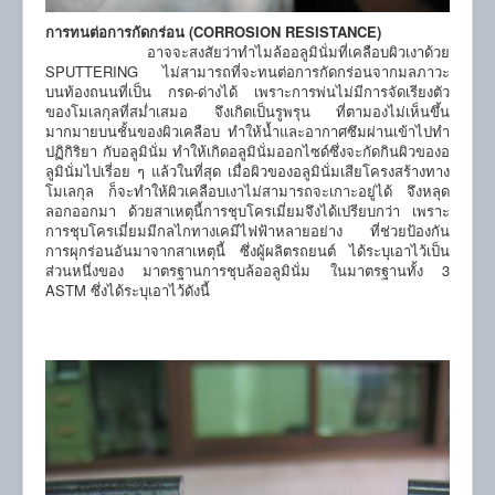
การทนต่อการกัดกร่อน (CORROSION RESISTANCE)
อาจจะสงสัยว่าทำไมล้ออลูมินั่มที่เคลือบผิวเงาด้วย
SPUTTERING ไม่สามารถที่จะทนต่อการกัดกร่อนจากมลภาวะ
บนท้องถนนที่เป็น กรด-ด่างได้ เพราะการพ่นไม่มีการจัดเรียงตัว
ของโมเลกุลที่สม่ำเสมอ จึงเกิดเป็นรูพรุน ที่ตามองไม่เห็นขึ้น
มากมายบนชั้นของผิวเคลือบ ทำให้น้ำและอากาศซึมผ่านเข้าไปทำ
ปฏิกิริยา กับอลูมินั่ม ทำให้เกิดอลูมินั่มออกไซด์ซึ่งจะกัดกินผิวของอ
ลูมินั่มไปเรี่อย ๆ แล้วในที่สุด เมื่อผิวของอลูมินั่มเสียโครงสร้างทาง
โมเลกุล ก็จะทำให้ผิวเคลือบเงาไม่สามารถจะเกาะอยู่ได้ จึงหลุด
ลอกออกมา ด้วยสาเหตุนี้การชุบโครเมี่ยมจึงได้เปรียบกว่า เพราะ
การชุบโครเมี่ยมมีกลไกทางเคมีไฟฟ้าหลายอย่าง ที่ช่วยป้องกัน
การผุกร่อนอันมาจากสาเหตุนี้ ซึ่งผู้ผลิตรถยนต์ ได้ระบุเอาไว้เป็น
ส่วนหนึ่งของ มาตรฐานการชุบล้ออลูมินั่ม ในมาตรฐานทั้ง 3
ASTM ซึ่งได้ระบุเอาไว้ดังนี้