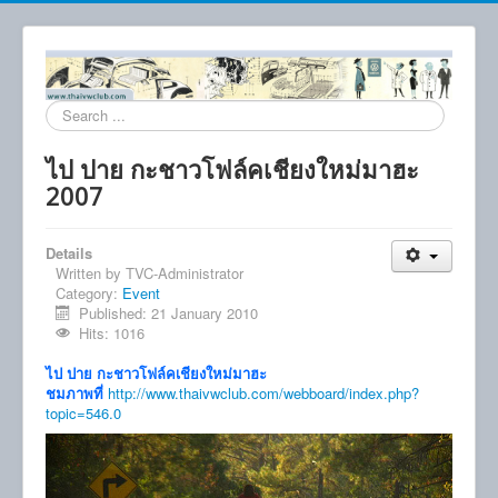
Search
...
ไป ปาย กะชาวโฟล์คเชียงใหม่มาฮะ
2007
Details
Written by
TVC-Administrator
Category:
Event
Published: 21 January 2010
Hits: 1016
ไป ปาย กะชาวโฟล์คเชียงใหม่มาฮะ
ชมภาพที่
http://www.thaivwclub.com/webboard/index.php?
topic=546.0