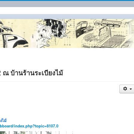
 ณ บ้านร้านระเบียงไม้
งไม้
bboard/index.php?topic=8107.0