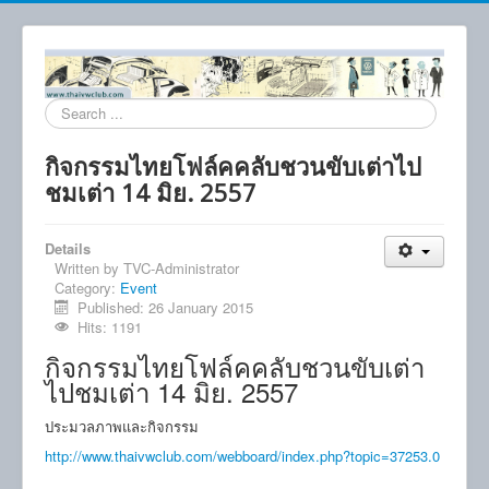
Search
...
กิจกรรมไทยโฟล์คคลับชวนขับเต่าไป
ชมเต่า 14 มิย. 2557
Details
Written by
TVC-Administrator
Category:
Event
Published: 26 January 2015
Hits: 1191
กิจกรรมไทยโฟล์คคลับชวนขับเต่า
ไปชมเต่า 14 มิย. 2557
ประมวลภาพและกิจกรรม
http://www.thaivwclub.com/webboard/index.php?topic=37253.0