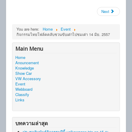
Next
You are here:
Home
Event
กิจกรรมไทยโฟล์คคลับชวนขับเต่าไปชมเต่า 14 มิย. 2557
Main Menu
Home
Anouncement
Knowledge
Show Car
VW Accessory
Event
Webboard
Classify
Links
บทความล่าสุด
ประชาสัมพันธ์กิจกรรมปีนี้ volkswagen trip no.15 ณ.