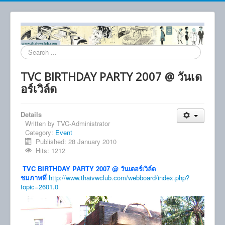
Search
...
TVC BIRTHDAY PARTY 2007 @ วันเด
อร์เวิล์ด
Details
Written by
TVC-Administrator
Category:
Event
Published: 28 January 2010
Hits: 1212
TVC BIRTHDAY PARTY 2007 @ วันเดอร์เวิล์ด
ชมภาพที่
http://www.thaivwclub.com/webboard/index.php?
topic=2601.0