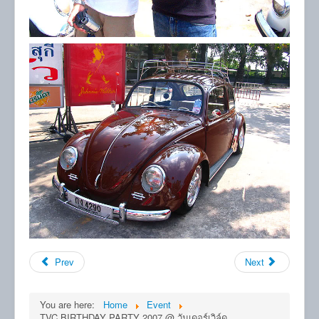
Prev
Next
You are here:
Home
Event
TVC BIRTHDAY PARTY 2007 @ วันเดอร์เวิล์ด